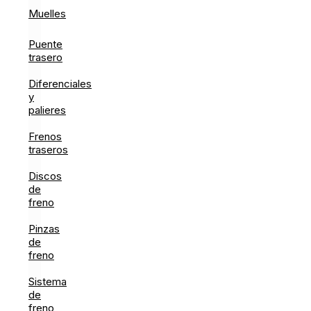
Muelles
Puente
trasero
Diferenciales
y
palieres
Frenos
traseros
Discos
de
freno
Pinzas
de
freno
Sistema
de
freno