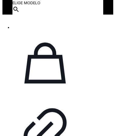
ELIGE MODELO