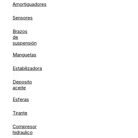
Amortiguadores
Sensores
Brazos
de
suspensión
Manguetas
Estabilizadora
Deposito
aceite
Esferas
Tirante
Compresor
hidraulico