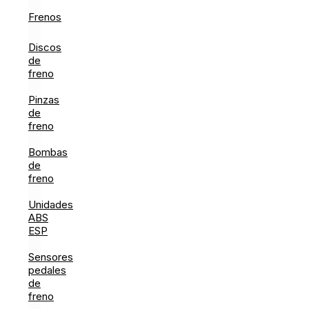
Frenos
Discos
de
freno
Pinzas
de
freno
Bombas
de
freno
Unidades
ABS
ESP
Sensores
pedales
de
freno