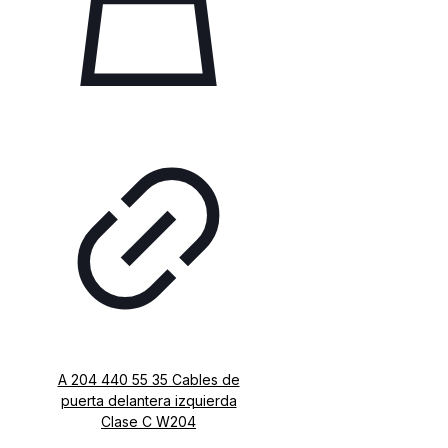
A 204 440 55 35 Cables de
puerta delantera izquierda
Clase C W204