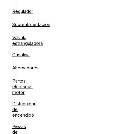
Regulador
Sobrealimentación
Valvula
estranguladora
Gasolina
Alternadores
Partes
eléctricas
motor
Distribuidor
de
encendido
Piezas
de