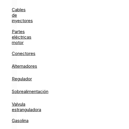
Cables
de
inyectores
Partes
eléctricas
motor
Conectores
Alternadores
Regulador
Sobrealimentación
Valvula
estranguladora
Gasolina