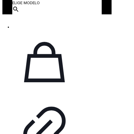
ELIGE MODELO