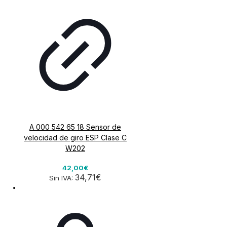
A 000 542 65 18 Sensor de
velocidad de giro ESP Clase C
W202
42,00€
34,71€
Sin IVA: