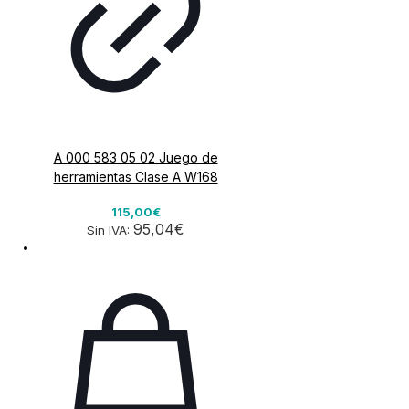
A 000 583 05 02 Juego de
herramientas Clase A W168
115,00€
95,04€
Sin IVA: