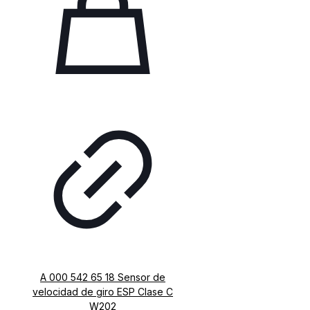
A 000 542 65 18 Sensor de
velocidad de giro ESP Clase C
W202