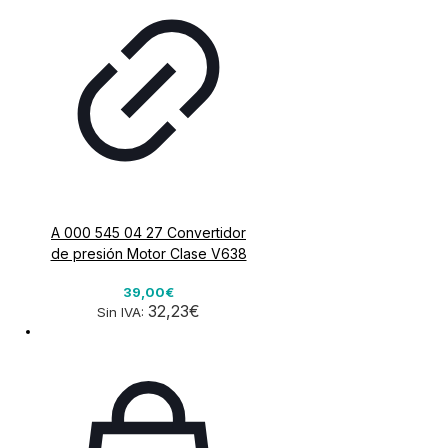
A 000 545 04 27 Convertidor
de presión Motor Clase V638
39,00€
32,23€
Sin IVA: