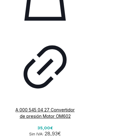
A 000 545 04 27 Convertidor
de presión Motor OM602
35,00€
28,93€
Sin IVA: