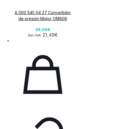
A 000 545 04 27 Convertidor
de presión Motor OM606
26,00€
21,49€
Sin IVA: